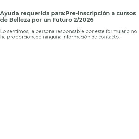
Ayuda requerida para:Pre-Inscripción a cursos
de Belleza por un Futuro 2/2026
Lo sentimos, la persona responsable por este formulario no
ha proporcionado ninguna información de contacto.